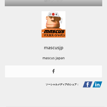
熊本ラーメン
mascusjp
mascus Japan
ソーシャルメディアのシェア：