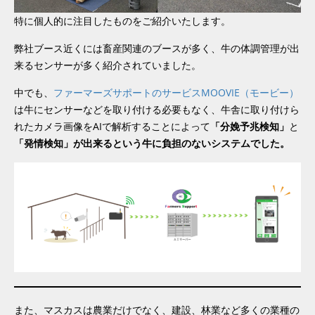
特に個人的に注目したものをご紹介いたします。
弊社ブース近くには畜産関連のブースが多く、牛の体調管理が出
来るセンサーが多く紹介されていました。
中でも、
ファーマーズサポートのサービスMOOVIE（モービー）
は牛にセンサーなどを取り付ける必要もなく、牛舎に取り付けら
れたカメラ画像をAIで解析することによって
「分娩予兆検知」
と
「発情検知」が出来るという牛に負担のないシステムでした。
また、マスカスは農業だけでなく、建設、林業など多くの業種の