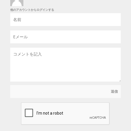
他のアカウントからログインする