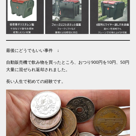
最後にどうでもいい事件 ↓
自動販売機で飲み物を買ったところ、おつり900円を10円、50円
大量に混ぜられ返却されました。
長い人生で初めての経験です。