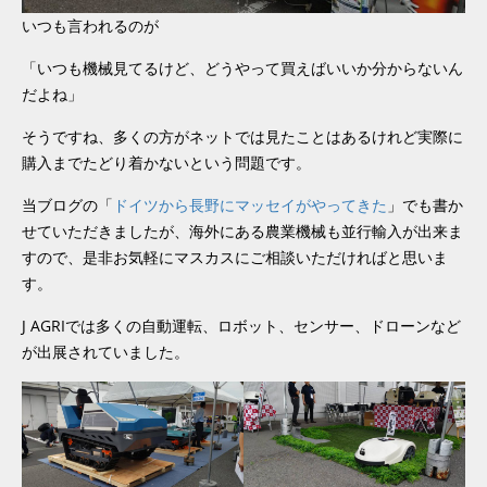
いつも言われるのが
「いつも機械見てるけど、どうやって買えばいいか分からないん
だよね」
そうですね、多くの方がネットでは見たことはあるけれど実際に
購入までたどり着かないという問題です。
当ブログの「
ドイツから長野にマッセイがやってきた
」でも書か
せていただきましたが、海外にある農業機械も並行輸入が出来ま
すので、是非お気軽にマスカスにご相談いただければと思いま
す。
J AGRIでは多くの自動運転、ロボット、センサー、ドローンなど
が出展されていました。